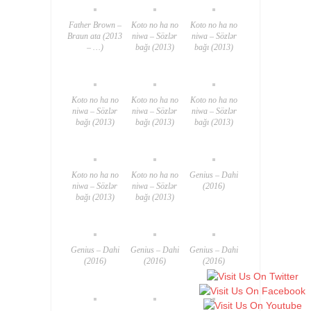
Father Brown –
Koto no ha no
Koto no ha no
Braun ata (2013
niwa – Sözlər
niwa – Sözlər
– …)
bağı (2013)
bağı (2013)
Koto no ha no
Koto no ha no
Koto no ha no
niwa – Sözlər
niwa – Sözlər
niwa – Sözlər
bağı (2013)
bağı (2013)
bağı (2013)
Koto no ha no
Koto no ha no
Genius – Dahi
niwa – Sözlər
niwa – Sözlər
(2016)
bağı (2013)
bağı (2013)
Genius – Dahi
Genius – Dahi
Genius – Dahi
(2016)
(2016)
(2016)