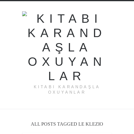
KITABI KARANDAŞLA
OXUYANLAR
ALL POSTS TAGGED LE KLEZIO