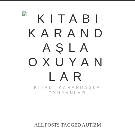
KITABI KARANDAŞLA
OXUYANLAR
ALL POSTS TAGGED AUTIZM