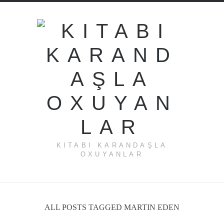
KITABI KARANDAŞLA
OXUYANLAR
ALL POSTS TAGGED MARTIN EDEN